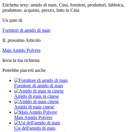
Etichetta sexy: amido di mais, Cina, fornitori, produttori, fabbrica,
produttore, acquisto, prezzo, fatto in Cina
Un paio di
Fornitori di amido di mais
IL prossimo Articolo
Mais Amido Polvere
Invia la tua richiesta
Potrebbe piacerti anche
Fornitore di amido di mais
Amido di mais in cinese
Amido di mais cinese
Mais Amido Polvere
Usi dell'amido di mais